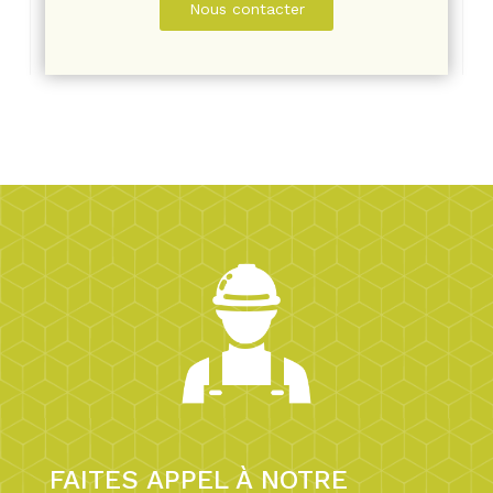
Nous contacter
FAITES APPEL À NOTRE