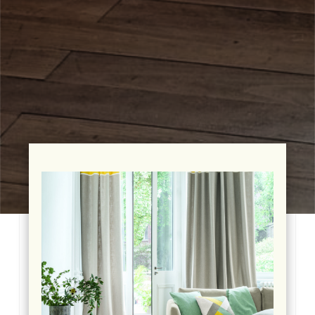
Photo
d'illustration