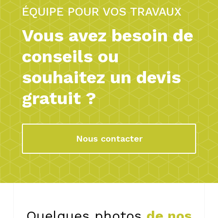
ÉQUIPE POUR VOS TRAVAUX
Vous avez besoin de
conseils ou
souhaitez un devis
gratuit ?
Nous contacter
Quelques photos
de nos