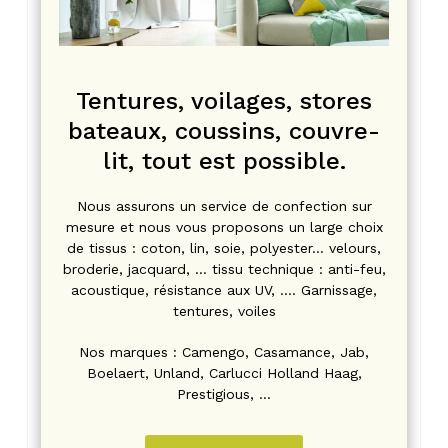
Tentures, voilages, stores
bateaux, coussins, couvre-
lit, tout est possible.
Nous assurons un service de confection sur
mesure et nous vous proposons un large choix
de tissus : coton, lin, soie, polyester… velours,
broderie, jacquard, … tissu technique : anti-feu,
acoustique, résistance aux UV, …. Garnissage,
tentures, voiles
Nos marques : Camengo, Casamance, Jab,
Boelaert, Unland, Carlucci Holland Haag,
Prestigious, …