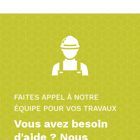
FAITES APPEL À NOTRE
ÉQUIPE POUR VOS TRAVAUX
Vous avez besoin
d'aide ? Nous