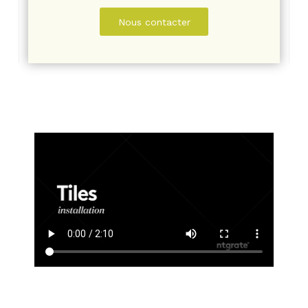
Nous contacter