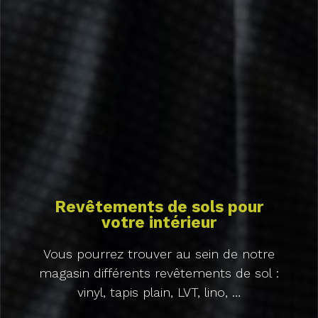
Revêtements de sols pour
votre intérieur
Vous pourrez trouver au sein de notre
magasin différents revêtements de sol :
vinyl, tapis plain, LVT, lino, …