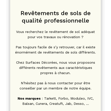
Revêtements de sols de
qualité professionnelle
Vous recherchez le revêtement de sol adéquat
pour vos travaux ou rénovation ?
Pas toujours facile de s’y retrouver, car il existe
énormément de revêtements de sols différents.
Chez Surfaces Décorées, nous vous proposons
différents revêtements aux caractéristiques
propres à chacun.
N’hésitez pas à nous contacter pour être
conseiller par un membre de notre équipe.
Nos marques
: Tarkett, Forbo, Moduleo, IVC,
Balsan, Cunera, Creatuft, Jab, Desso, …