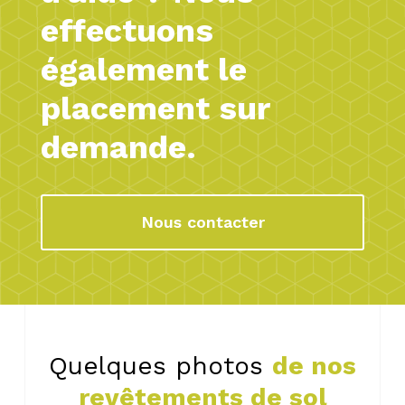
effectuons
également le
placement sur
demande.
Nous contacter
Quelques photos
de nos
revêtements de sol