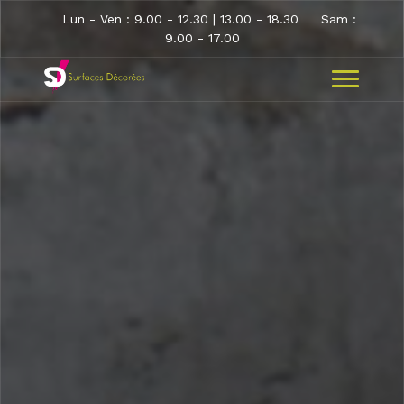
Lun - Ven : 9.00 - 12.30 | 13.00 - 18.30
Sam :
9.00 - 17.00