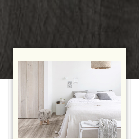
Photo
d'illustration